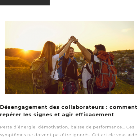
Désengagement des collaborateurs : comment
repérer les signes et agir efficacement
Perte d’énergie, démotivation, baisse de performance… Ces
symptômes ne doivent pas être ignorés. Cet article vous aide