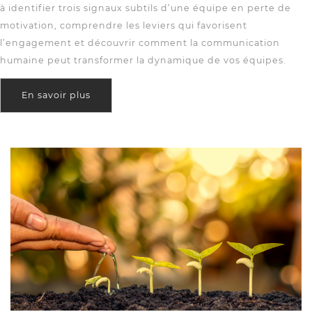
à identifier trois signaux subtils d’une équipe en perte de
motivation, comprendre les leviers qui favorisent
l’engagement et découvrir comment la communication
humaine peut transformer la dynamique de vos équipes.
En savoir plus