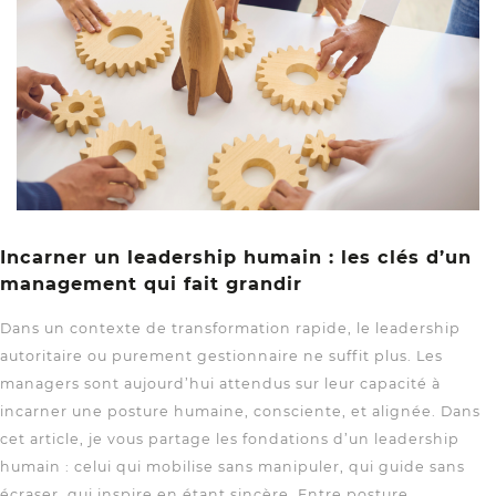
Incarner un leadership humain : les clés d’un
management qui fait grandir
Dans un contexte de transformation rapide, le leadership
autoritaire ou purement gestionnaire ne suffit plus. Les
managers sont aujourd’hui attendus sur leur capacité à
incarner une posture humaine, consciente, et alignée. Dans
cet article, je vous partage les fondations d’un leadership
humain : celui qui mobilise sans manipuler, qui guide sans
écraser, qui inspire en étant sincère. Entre posture