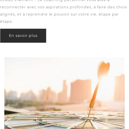
reconnecter avec vos aspirations profondes, à faire des choix
alignés, et à reprendre le pouvoir sur votre vie, étape par
étape.
En savoir plus