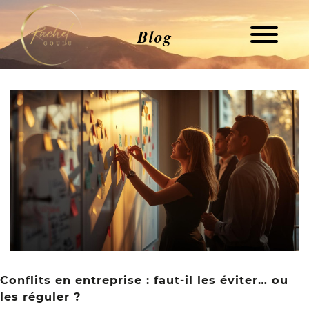
Blog
Conflits en entreprise : faut-il les éviter… ou
les réguler ?