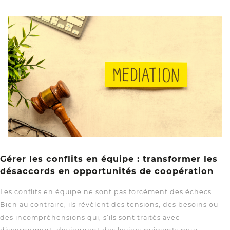
Gérer les conflits en équipe : transformer les
désaccords en opportunités de coopération
Les conflits en équipe ne sont pas forcément des échecs.
Bien au contraire, ils révèlent des tensions, des besoins ou
des incompréhensions qui, s’ils sont traités avec