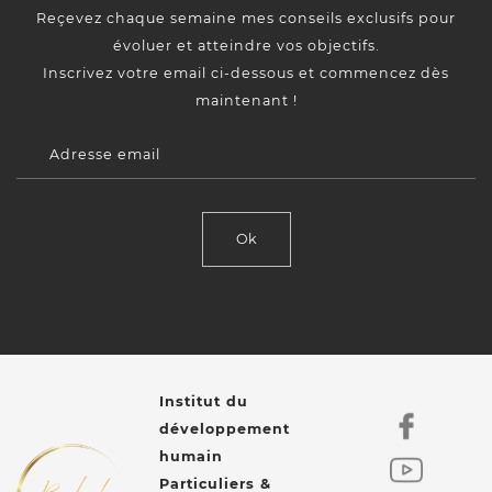
Reçevez chaque semaine mes conseils exclusifs pour
évoluer et atteindre vos objectifs.
Inscrivez votre email ci-dessous et commencez dès
maintenant !
Adresse email
Ok
Institut du
développement
humain
Particuliers &